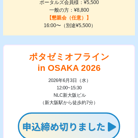
ポータルズ会員様：¥5,500
一般の方：¥8,800
【懇親会（任意）】
16:00〜（別途¥5,500）
ポタゼミオフライン
in OSAKA 2026
2026年6月3日（水）
12:00~15:30
NLC新大阪ビル
（新大阪駅から徒歩約7分）
申込締め切りました