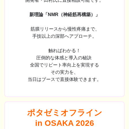
開発者・田村氏に直接相談可能です。
新理論「NMR（神経筋再構築）」
筋膜リリースから慢性疼痛まで、
手技以上の深部へアプローチ。
触ればわかる！
圧倒的な体感と導入の秘訣
全国でリピート率向上を実現する
その実力を、
当日はブースで直接体験できます。
ポタゼミオフライン
in OSAKA 2026