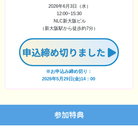
2026年6月3日（水）
12:00~15:30
NLC新大阪ビル
（新大阪駅から徒歩約7分）
申込締め切りました
※お申込み締め切り：
2026年5月29日(金)14：00
参加特典