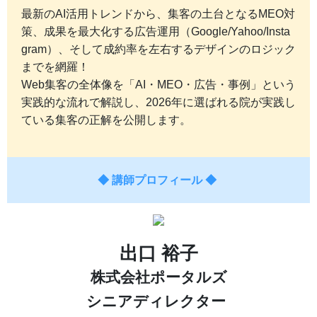
最新のAI活用トレンドから、集客の土台となるMEO対
策、成果を最大化する広告運用（Google/Yahoo/Insta
gram）、そして成約率を左右するデザインのロジック
までを網羅！
Web集客の全体像を「AI・MEO・広告・事例」という
実践的な流れで解説し、2026年に選ばれる院が実践し
ている集客の正解を公開します。
◆ 講師プロフィール ◆
出口 裕子
株式会社ポータルズ
シニアディレクター