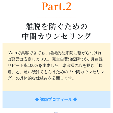
Part.2
──────────────
離脱を防ぐための
中間カウンセリング
Webで集客できても、継続的な来院に繋がらなけれ
ば経営は安定しません。完全自費治療院で6ヶ月連続
リピート率100%を達成した、患者様の心を掴む「接
遇」と、通い続けてもらうための「中間カウンセリン
グ」の具体的な仕組みを公開します。
◆ 講師プロフィール ◆