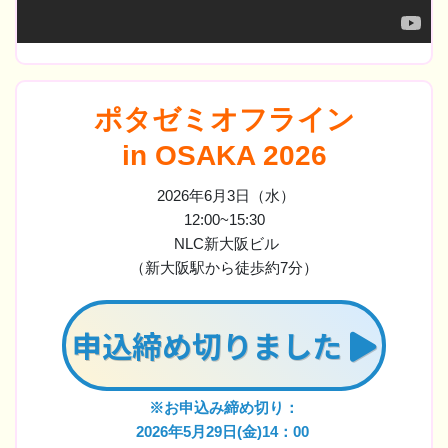
ポタゼミオフライン
in OSAKA 2026
2026年6月3日（水）
12:00~15:30
NLC新大阪ビル
（新大阪駅から徒歩約7分）
申込締め切りました
※お申込み締め切り：
2026年5月29日(金)14：00