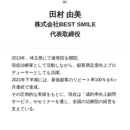
田村 由美
株式会社BEST SMILE
代表取締役
2013年、埼玉県にて接骨院を開院。
現役治療家として活動しながら、顧客満足度向上プロ
デューサーとしても活躍。
2021年下半期には、新規顧客のリピート率100％を6ヶ
月連続で達成。
その圧倒的な実績をもとに、現在は「成約率向上顧問
サービス」やセミナーを通じ、全国の治療院の経営を
支えている。