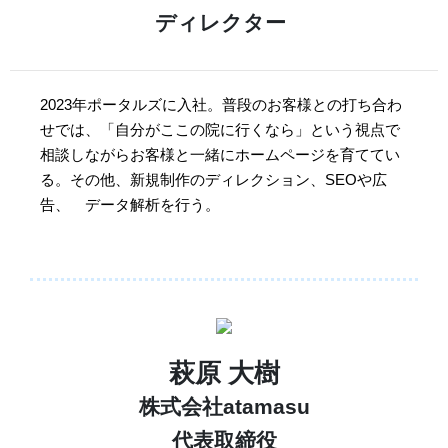
ディレクター
2023年ポータルズに入社。
普段のお客様との打ち合わ
せでは、「自分がここの院に行くなら」という視点で
相談しながらお客様と一緒にホームページを育ててい
る。
その他、
新規制作のディレクション、SEOや広
告、 データ解析を行う。
萩原 大樹
株式会社atamasu
代表取締役