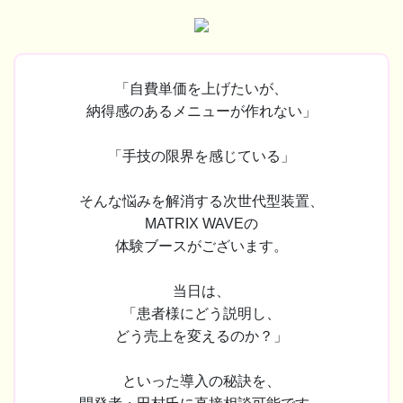
「自費単価を上げたいが、
納得感のあるメニューが作れない」
「手技の限界を感じている」
そんな悩みを解消する次世代型装置、
MATRIX WAVEの
体験ブースがございます。
当日は、
「患者様にどう説明し、
どう売上を変えるのか？」
といった導入の秘訣を、