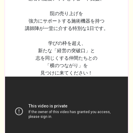
院の売り上げを
強力にサポートする施術機器を持つ
講師陣が一堂に介する特別な1日です。
学びの枠を超え、
新たな「経営の突破口」と
志を同じくする仲間たちとの
「横のつながり」を
見つけに来てください！