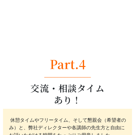
Part.4
──────────────
交流・相談タイム
あり！
休憩タイムやフリータイム、そして懇親会（希望者の
み）と、弊社ディレクターや各講師の先生方と自由に