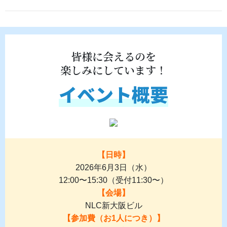
皆様に会えるのを
楽しみにしています！
イベント概要
【日時】
2026年6月3日（水）
12:00〜15:30（受付11:30〜）
【会場】
NLC新大阪ビル
【参加費（お1人につき）】