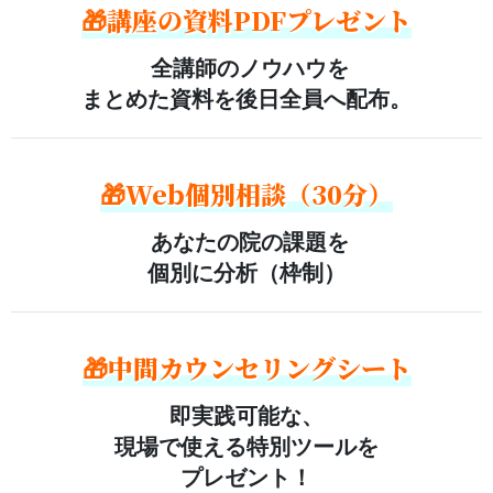
🎁講座の資料PDFプレゼント
全講師のノウハウを
まとめた資料を後日全員へ配布。
🎁Web個別相談（30分）
あなたの院の課題を
個別に分析（枠制）
🎁中間カウンセリングシート
即実践可能な、
現場で使える特別ツールを
プレゼント！