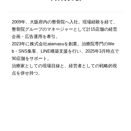
2009年、大阪府内の整骨院へ入社。現場経験を経て、
整骨院グループのマネージャーとして計15店舗の経営
企画・広告運用を牽引。
2023年に株式会社atamasuを創業。治療院専門のWe
b・SNS集客、LINE構築支援を行い、2025年3月時点で
90店舗をサポート。
治療家としての現場目線と、経営者としての戦略的視
点を併せ持つ。