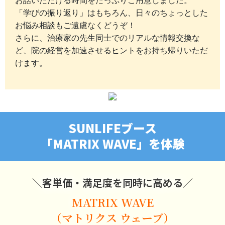
お話いただける時間をたっぷりご用意しました。
「学びの振り返り」はもちろん、日々のちょっとした
お悩み相談もご遠慮なくどうぞ！
さらに、治療家の先生同士でのリアルな情報交換な
ど、院の経営を加速させるヒントをお持ち帰りいただ
けます。
SUNLIFEブース
「MATRIX WAVE」を体験
＼客単価・満足度を同時に高める／
MATRIX WAVE
（マトリクス ウェーブ）