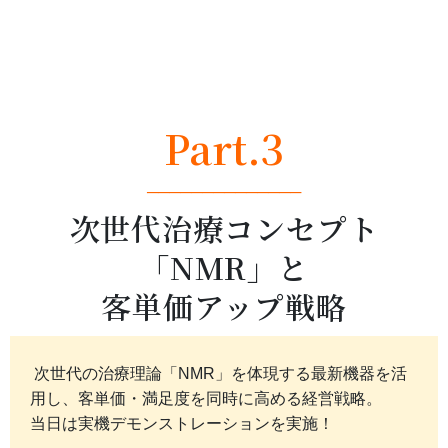
Part.3
──────────────
次世代治療コンセプト
「NMR」と
客単価アップ戦略
次世代の治療理論「NMR」を体現する最新機器を活
用し、客単価・満足度を同時に高める経営戦略。
当日は実機デモンストレーションを実施！