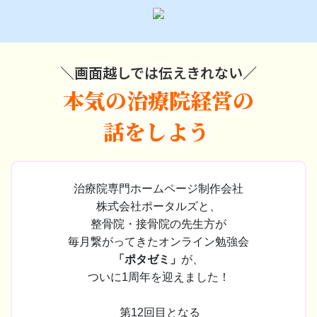
＼画面越しでは伝えきれない／
本気の治療院経営の
話をしよう
治療院専門ホームページ制作会社
株式会社ポータルズと、
整骨院・接骨院の先生方が
毎月繋がってきたオンライン勉強会
「ポタゼミ」
が、
ついに1周年を迎えました！
第12回目となる