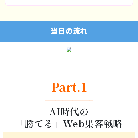
当日の流れ
Part.1
──────────────
AI時代の
「勝てる」Web集客戦略