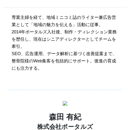
専業主婦を経て、地域ミニコミ誌のライター兼広告営
業として「地域の魅力を伝える」活動に従事。
2014年ポータルズ入社後、制作・ディレクション業務
を歴任し、現在はシニアディレクターとしてチームを
牽引。
SEO、広告運用、データ解析に基づく改善提案まで、
整骨院様のWeb集客を包括的にサポート。後進の育成
にも注力する。
森田 有紀
株式会社ポータルズ