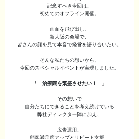
記念すべき今回は、
初めてのオフライン開催。
画面を飛び出し、
新大阪の会場で、
皆さんの顔を見て本音で経営を語り合いたい。
そんな私たちの想いから、
今回のスペシャルイベントが実現しました。
「 治療院を繁盛させたい！ 」
その想いで
自分たちにできることを考え続けている
弊社ディレクター陣に加え、
広告運用、
顧客満足度アップとリピート支援、