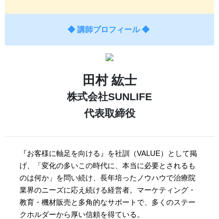
◆ 講師プロフィール ◆
田村 紘士
株式会社SUNLIFE
代表取締役
『お客様に軸足を向ける』を社訓（VALUE）として掲
げ、「変化の多いこの時代に、本当に必要とされるも
のは何か」を問い続け、長年培ったノウハウで治療院
業界のニーズに応え続ける経営者。マーケティング・
教育・機材販売と多角的なサポートで、多くのステー
クホルダーから厚い信頼を得ている。